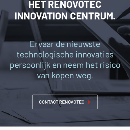
HET RENOVOTEC
INNOVATION CENTRUM.
Ervaar de nieuwste
technologische innovaties
persoonlijk en neem het risico
van kopen weg.
CONTACT RENOVOTEC