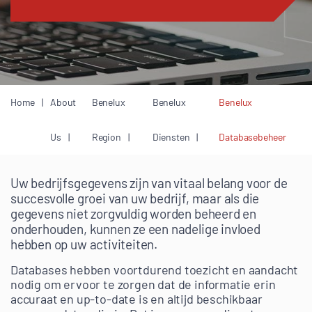
Home
About
Benelux
Benelux
Benelux
Us
Region
Diensten
Databasebeheer
Uw bedrijfsgegevens zijn van vitaal belang voor de
succesvolle groei van uw bedrijf, maar als die
gegevens niet zorgvuldig worden beheerd en
onderhouden, kunnen ze een nadelige invloed
hebben op uw activiteiten.
Databases hebben voortdurend toezicht en aandacht
nodig om ervoor te zorgen dat de informatie erin
accuraat en up-to-date is en altijd beschikbaar