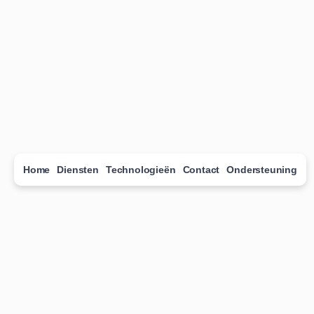
Home
Diensten
Technologieën
Contact
Ondersteuning