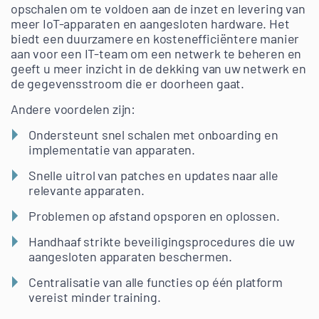
opschalen om te voldoen aan de inzet en levering van
meer IoT-apparaten en aangesloten hardware. Het
biedt een duurzamere en kostenefficiëntere manier
aan voor een IT-team om een netwerk te beheren en
geeft u meer inzicht in de dekking van uw netwerk en
de gegevensstroom die er doorheen gaat.
Andere voordelen zijn:
Ondersteunt snel schalen met onboarding en
implementatie van apparaten.
Snelle uitrol van patches en updates naar alle
relevante apparaten.
Problemen op afstand opsporen en oplossen.
Handhaaf strikte beveiligingsprocedures die uw
aangesloten apparaten beschermen.
Centralisatie van alle functies op één platform
vereist minder training.