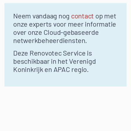
Neem vandaag nog
contact
op met
onze experts voor meer informatie
over onze Cloud-gebaseerde
netwerkbeheerdiensten.
Deze Renovotec Service is
beschikbaar in het Verenigd
Koninkrijk en APAC regio.