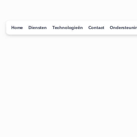
Home
Diensten
Technologieën
Contact
Ondersteuni