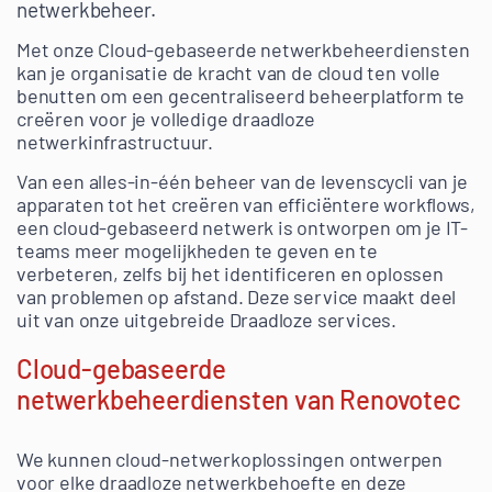
netwerkbeheer.
Met onze Cloud-gebaseerde netwerkbeheerdiensten
kan je organisatie de kracht van de cloud ten volle
benutten om een gecentraliseerd beheerplatform te
creëren voor je volledige draadloze
netwerkinfrastructuur.
Van een alles-in-één beheer van de levenscycli van je
apparaten tot het creëren van efficiëntere workflows,
een cloud-gebaseerd netwerk is ontworpen om je IT-
teams meer mogelijkheden te geven en te
verbeteren, zelfs bij het identificeren en oplossen
van problemen op afstand. Deze service maakt deel
uit van onze uitgebreide Draadloze services.
Cloud-gebaseerde
netwerkbeheerdiensten van Renovotec
We kunnen cloud-netwerkoplossingen ontwerpen
voor elke draadloze netwerkbehoefte en deze