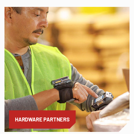
HARDWARE PARTNERS