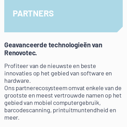
PARTNERS
Geavanceerde technologieën van
Renovotec.
Profiteer van de nieuwste en beste
innovaties op het gebied van software en
hardware.
Ons partnerecosysteem omvat enkele van de
grootste en meest vertrouwde namen op het
gebied van mobiel computergebruik,
barcodescanning, printuitmuntendheid en
meer.