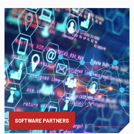
SOFTWARE PARTNERS