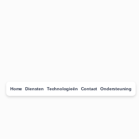
Home
Diensten
Technologieën
Contact
Ondersteuning