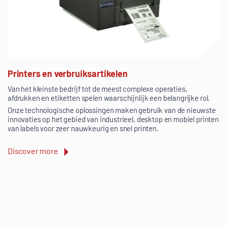
Printers en verbruiksartikelen
Van het kleinste bedrijf tot de meest complexe operaties,
afdrukken en etiketten spelen waarschijnlijk een belangrijke rol.
Onze technologische oplossingen maken gebruik van de nieuwste
innovaties op het gebied van industrieel, desktop en mobiel printen
van labels voor zeer nauwkeurig en snel printen.
Discover more