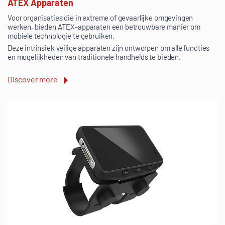
ATEX Apparaten
Voor organisaties die in extreme of gevaarlijke omgevingen
werken, bieden ATEX-apparaten een betrouwbare manier om
mobiele technologie te gebruiken.
Deze intrinsiek veilige apparaten zijn ontworpen om alle functies
en mogelijkheden van traditionele handhelds te bieden.
Discover more