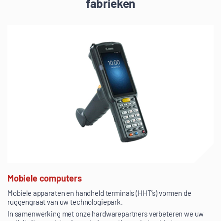
fabrieken
Mobiele computers
Mobiele apparaten en handheld terminals (HHT’s) vormen de
ruggengraat van uw technologiepark.
In samenwerking met onze hardwarepartners verbeteren we uw