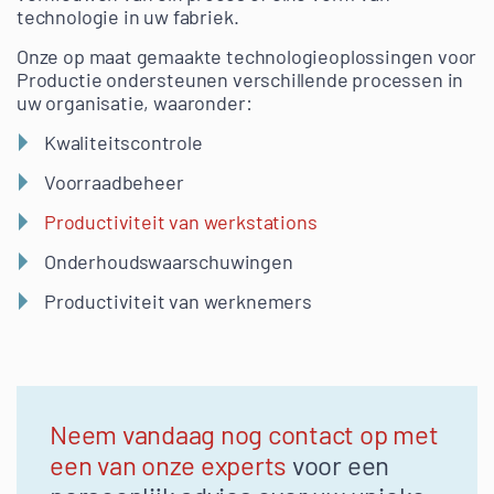
technologie in uw fabriek.
Onze op maat gemaakte technologieoplossingen voor
Productie ondersteunen verschillende processen in
uw organisatie, waaronder:
Kwaliteitscontrole
Voorraadbeheer
Productiviteit van werkstations
Onderhoudswaarschuwingen
Productiviteit van werknemers
Neem vandaag nog contact op met
een van onze experts
voor een