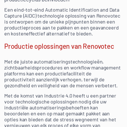
Een eind-tot-eind Automatic Identification and Data
Capture (AIDC) technologie oplossing van Renovotec
is ontworpen om de unieke pijnpunten binnen een
productieproces aan te pakken en een geavanceerd
en kosteneffectief alternatief te bieden.
Productie oplossingen van Renovotec
Met de juiste automatiseringstechnologieën,
zichtbaarheidsprocedures en workflow management
platforms kan een productiefaciliteit de
productiviteit aanzienlijk verhogen, terwijl de
gezondheid en veiligheid van de mensen verbetert.
Met de komst van Industrie 4.0 heeft u een partner
voor technologische oplossingen nodig die uw
industriële automatiseringsbehoeften kan
beoordelen en een op maat gemaakt pakket aan
opties kan bieden dat de stress wegneemt van het
vernieuwen van elk proces of elke vorm van