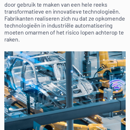
door gebruik te maken van een hele reeks
transformatieve en innovatieve technologieën.
Fabrikanten realiseren zich nu dat ze opkomende
technologieën in industriële automatisering
moeten omarmen of het risico lopen achterop te
raken.