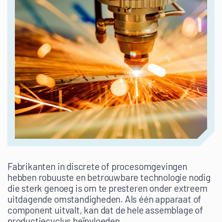
Fabrikanten in discrete of procesomgevingen
hebben robuuste en betrouwbare technologie nodig
die sterk genoeg is om te presteren onder extreem
uitdagende omstandigheden. Als één apparaat of
component uitvalt, kan dat de hele assemblage of
productiecyclus beïnvloeden.