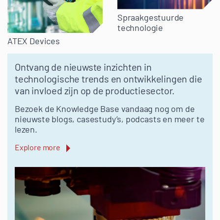
Spraakgestuurde
technologie
ATEX Devices
Ontvang de nieuwste inzichten in
technologische trends en ontwikkelingen die
van invloed zijn op de productiesector.
Bezoek de Knowledge Base vandaag nog om de
nieuwste blogs, casestudy’s, podcasts en meer te
lezen.
Explore more