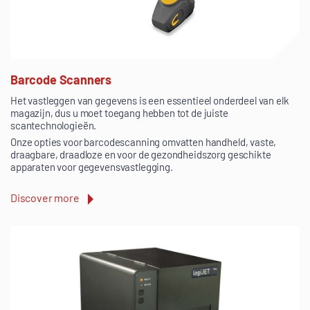
Barcode Scanners
Het vastleggen van gegevens is een essentieel onderdeel van elk
magazijn, dus u moet toegang hebben tot de juiste
scantechnologieën.
Onze opties voor barcodescanning omvatten handheld, vaste,
draagbare, draadloze en voor de gezondheidszorg geschikte
apparaten voor gegevensvastlegging.
Discover more