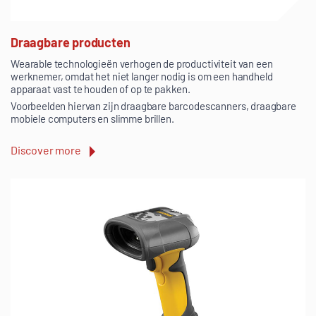
Draagbare producten
Wearable technologieën verhogen de productiviteit van een
werknemer, omdat het niet langer nodig is om een handheld
apparaat vast te houden of op te pakken.
Voorbeelden hiervan zijn draagbare barcodescanners, draagbare
mobiele computers en slimme brillen.
Discover more