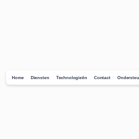
Home
Diensten
Technologieën
Contact
Ondersteu