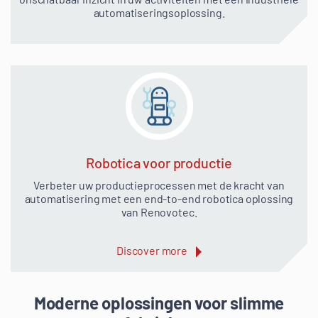
automatiseringsoplossing.
Robotica voor productie
Verbeter uw productieprocessen met de kracht van
automatisering met een end-to-end robotica oplossing
van Renovotec.
Discover more
Moderne oplossingen voor slimme