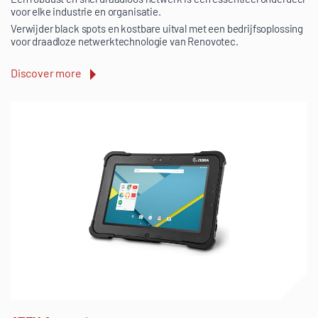
voor elke industrie en organisatie.
Verwijder black spots en kostbare uitval met een bedrijfsoplossing
voor draadloze netwerktechnologie van Renovotec.
Discover more