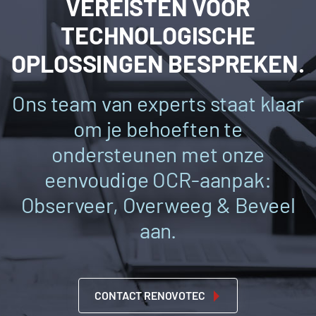
VEREISTEN VOOR
TECHNOLOGISCHE
OPLOSSINGEN BESPREKEN.
Ons team van experts staat klaar
om je behoeften te
ondersteunen met onze
eenvoudige OCR-aanpak:
Observeer, Overweeg & Beveel
aan.
CONTACT RENOVOTEC