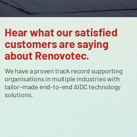
Hear what our satisfied
customers are saying
about Renovotec.
We have a proven track record supporting
organisations in multiple industries with
tailor-made end-to-end AIDC technology
solutions.