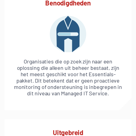
Benodigdheden
Organisaties die op zoek zijn naar een
oplossing die alleen uit beheer bestaat, zijn
het meest geschikt voor het Essentials-
pakket. Dit betekent dat er geen proactieve
monitoring of ondersteuning is inbegrepen in
dit niveau van Managed IT Service.
Uitgebreid