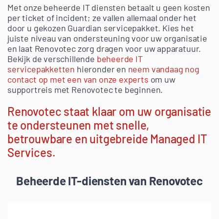
Met onze beheerde IT diensten betaalt u geen kosten
per ticket of incident; ze vallen allemaal onder het
door u gekozen Guardian servicepakket. Kies het
juiste niveau van ondersteuning voor uw organisatie
en laat Renovotec zorg dragen voor uw apparatuur.
Bekijk de verschillende
beheerde IT
servicepakketten
hieronder en
neem vandaag nog
contact op met een van onze experts
om uw
supportreis met Renovotec te beginnen.
Renovotec staat klaar om uw organisatie
te ondersteunen met snelle,
betrouwbare en uitgebreide Managed IT
Services.
Beheerde IT-diensten van Renovotec