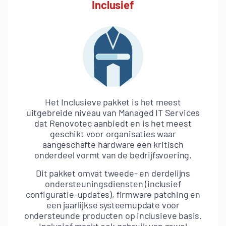
Inclusief
Het Inclusieve pakket is het meest
uitgebreide niveau van Managed IT Services
dat Renovotec aanbiedt en is het meest
geschikt voor organisaties waar
aangeschafte hardware een kritisch
onderdeel vormt van de bedrijfsvoering.
Dit pakket omvat tweede- en derdelijns
ondersteuningsdiensten (inclusief
configuratie-updates), firmware patching en
een jaarlijkse systeemupdate voor
ondersteunde producten op inclusieve basis.