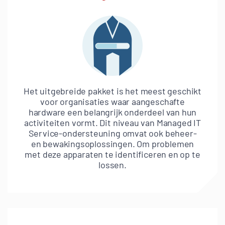
Het uitgebreide pakket is het meest geschikt
voor organisaties waar aangeschafte
hardware een belangrijk onderdeel van hun
activiteiten vormt. Dit niveau van Managed IT
Service-ondersteuning omvat ook beheer-
en bewakingsoplossingen. Om problemen
met deze apparaten te identificeren en op te
lossen.