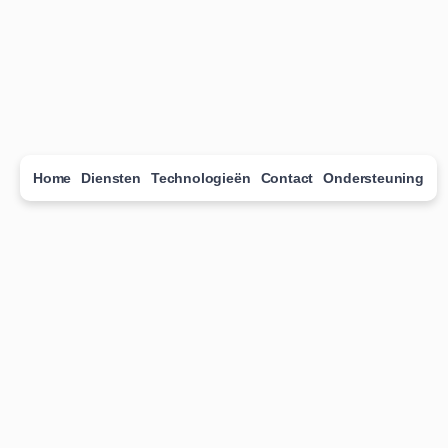
Home
Diensten
Technologieën
Contact
Ondersteuning