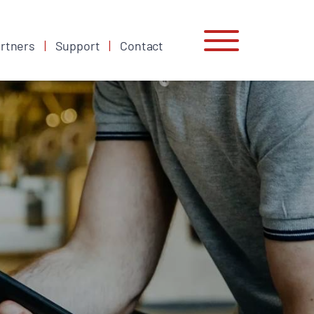
rtners
Support
Contact