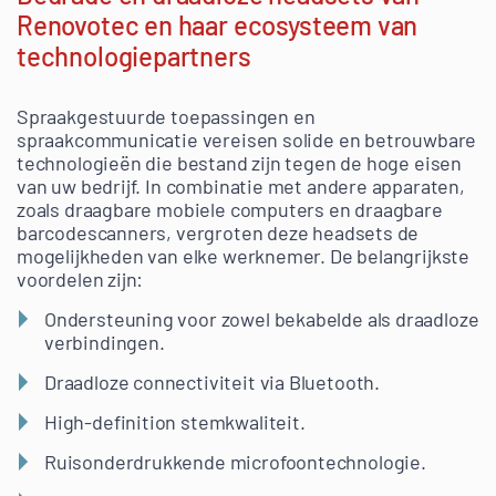
Renovotec en haar ecosysteem van
technologiepartners
Spraakgestuurde toepassingen en
spraakcommunicatie vereisen solide en betrouwbare
technologieën die bestand zijn tegen de hoge eisen
van uw bedrijf. In combinatie met andere apparaten,
zoals draagbare mobiele computers en draagbare
barcodescanners, vergroten deze headsets de
mogelijkheden van elke werknemer. De belangrijkste
voordelen zijn:
Ondersteuning voor zowel bekabelde als draadloze
verbindingen.
Draadloze connectiviteit via Bluetooth.
High-definition stemkwaliteit.
Ruisonderdrukkende microfoontechnologie.