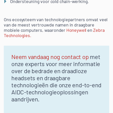
Ondersteuning voor cold chain-werking.
Ons ecosysteem van technologiepartners omvat veel
van de meest vertrouwde namen in draagbare
mobiele computers, waaronder
Honeywell
en
Zebra
Technologies.
Neem vandaag nog contact op
met
onze experts voor meer informatie
over de bedrade en draadloze
headsets en draagbare
technologieën die onze end-to-end
AIDC-technologieoplossingen
aandrijven.