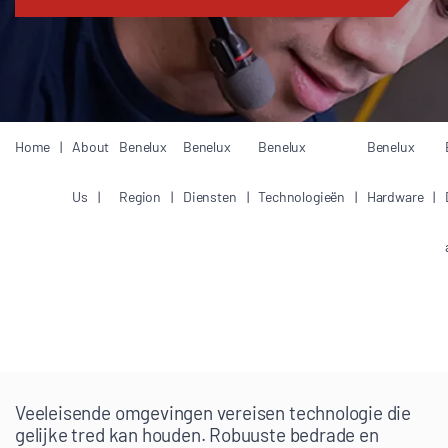
Home
About
Benelux
Benelux
Benelux
Benelux
Us
Region
Diensten
Technologieën
Hardware
Veeleisende omgevingen vereisen technologie die
gelijke tred kan houden. Robuuste bedrade en