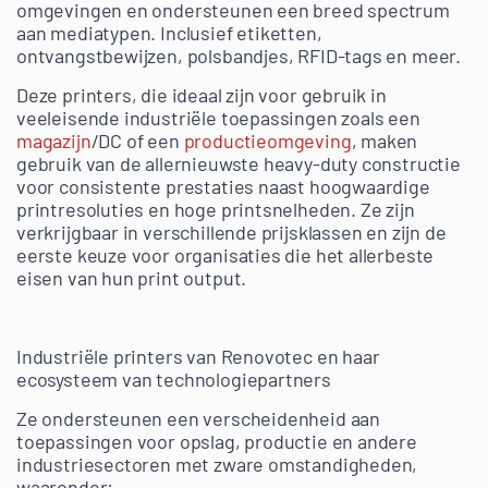
omgevingen en ondersteunen een breed spectrum
aan mediatypen. Inclusief etiketten,
ontvangstbewijzen, polsbandjes, RFID-tags en meer.
Deze printers, die ideaal zijn voor gebruik in
veeleisende industriële toepassingen zoals een
magazijn
/DC of een
productieomgeving
, maken
gebruik van de allernieuwste heavy-duty constructie
voor consistente prestaties naast hoogwaardige
printresoluties en hoge printsnelheden. Ze zijn
verkrijgbaar in verschillende prijsklassen en zijn de
eerste keuze voor organisaties die het allerbeste
eisen van hun print output.
Industriële printers van Renovotec en haar
ecosysteem van technologiepartners
Ze ondersteunen een verscheidenheid aan
toepassingen voor opslag, productie en andere
industriesectoren met zware omstandigheden,
waaronder: