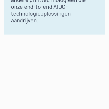
onze end-to-end AIDC-
technologieoplossingen
aandrijven.