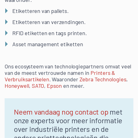
Etiketteren van pallets.
Etiketteren van verzendingen.
RFID etiketten en tags printen.
Asset management etiketten
Ons ecosysteem van technologiepartners omvat veel
van de meest vertrouwde namen in
Printers &
Verbruiksartikelen
. Waaronder
Zebra Technologies
,
Honeywell
,
SATO
,
Epson
en meer.
Neem vandaag nog contact op
met
onze experts voor meer informatie
over industriële printers en de
andere printtechnologieën die