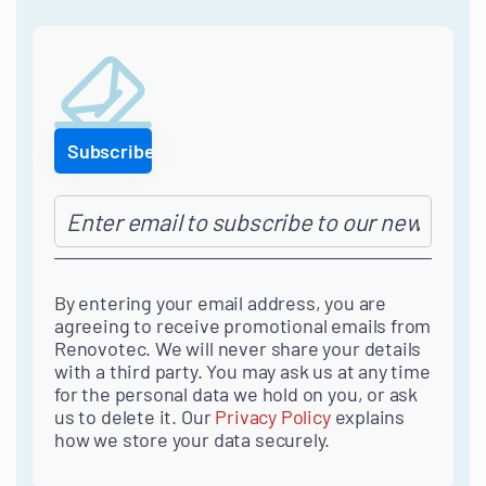
By entering your email address, you are
agreeing to receive promotional emails from
Renovotec. We will never share your details
with a third party. You may ask us at any time
for the personal data we hold on you, or ask
us to delete it. Our
Privacy Policy
explains
how we store your data securely.